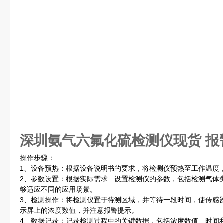
深圳氨气六氟化硫检测仪现货 报
操作步骤：
1、设备预热：根据设备说明书的要求，将检测仪预热至工作温度
2、参数设置：根据实际需求，设置检测仪的参数，包括检测气体
够适应不同的应用场景。
3、检测操作：将检测仪置于待测区域，并等待一段时间，使传感
示屏上的浓度数值，并注意报警提示。
4、数据记录：记录检测过程中的关键数据，包括浓度数值、时间