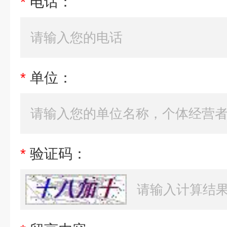
*
电话：
*
单位：
*
验证码：