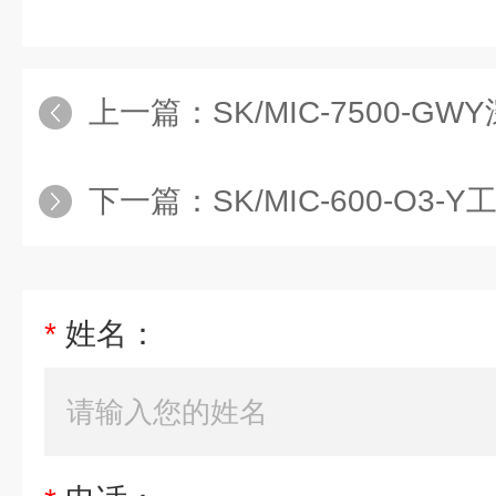
上一篇：
SK/MIC-7500-G
下一篇：
SK/MIC-600-O
*
姓名：