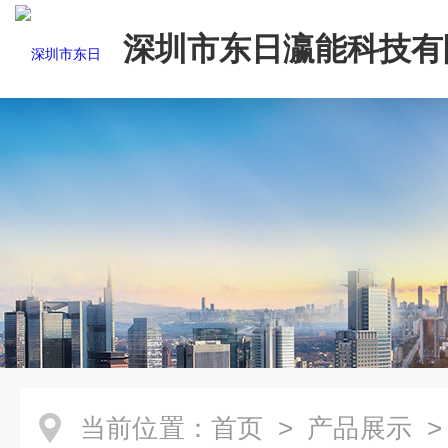
深圳市东日瀛能科技有
当前位置：
首页
>
产品展示