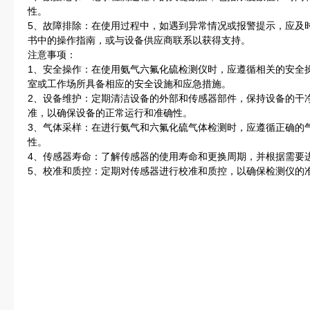
性。
5、故障排除：在使用过程中，如遇到异常情况或报警提示，应及
书中的操作指南，或与设备供应商联系以获得支持。
注意事项：
1、安全操作：在使用氨气六氟化硫检测仪时，应遵循相关的安全
室或工作场所具备相应的安全设施和应急措施。
2、设备维护：定期清洁设备的外部和传感器部件，保持设备的干
准，以确保设备的正常运行和准确性。
3、气体采样：在进行氨气和六氟化硫气体检测时，应遵循正确的
性。
4、传感器寿命：了解传感器的使用寿命和更换周期，并根据需要
5、校准和质控：定期对传感器进行校准和质控，以确保检测仪的