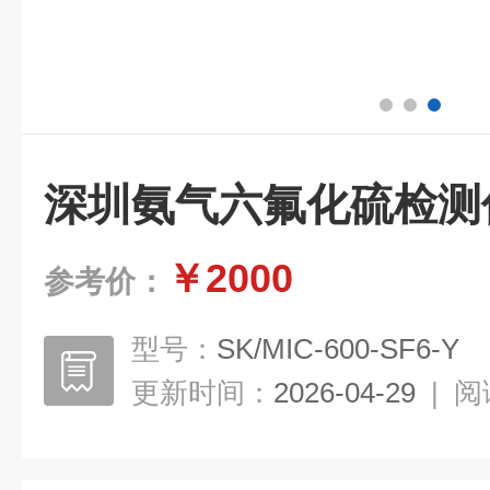
深圳氨气六氟化硫检测
￥2000
参考价：
型号：
SK/MIC-600-SF6-Y
更新时间：
2026-04-29
|
阅