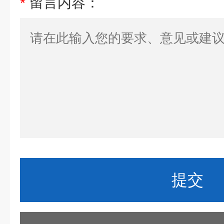
*
留言内容：