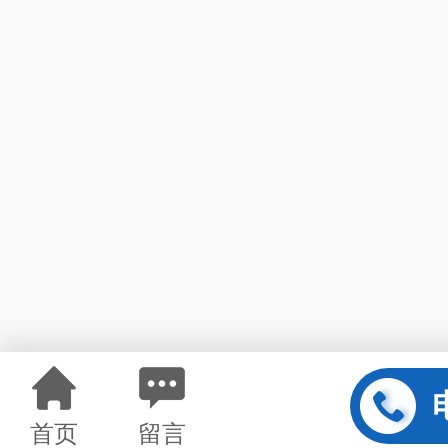
首页
留言