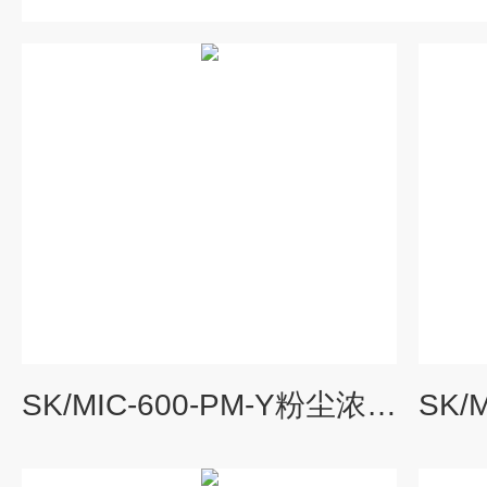
SK/MIC-600-PM-Y粉尘浓度检测报警器