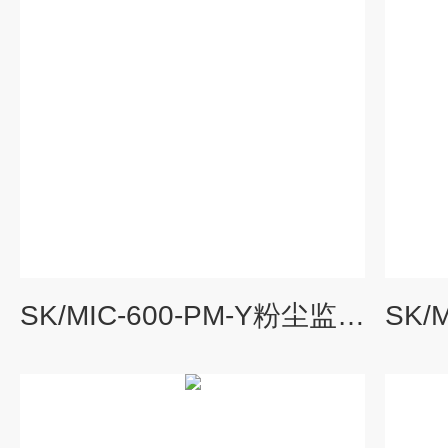
SK/MIC-600-PM-Y粉尘监管报警器厂家 粉尘浓度检测仪