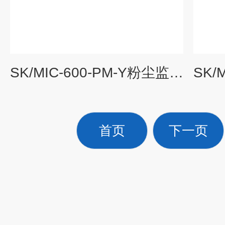
SK/MIC-600-PM-Y粉尘监管报警器报价
首页
下一页