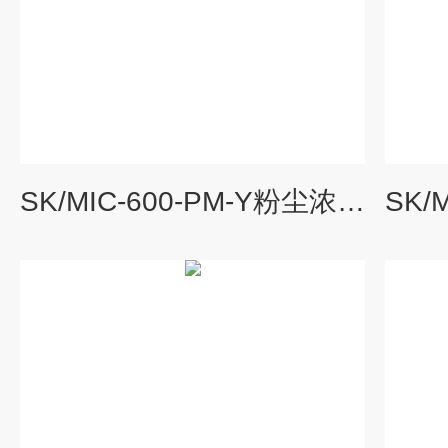
SK/MIC-600-PM-Y粉尘浓度监管报警器 粉尘浓度检测仪