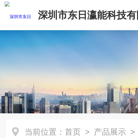
深圳市东日瀛能科技有
当前位置：
首页
>
产品展示