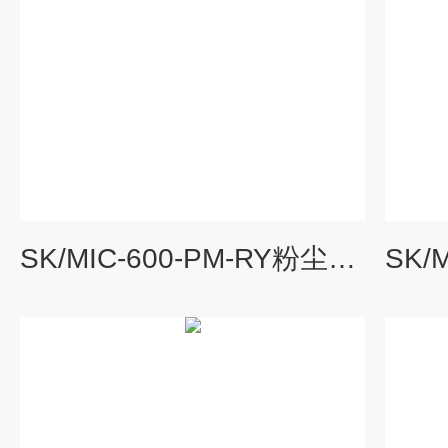
SK/MIC-600-PM-RY粉尘监管报警器厂家